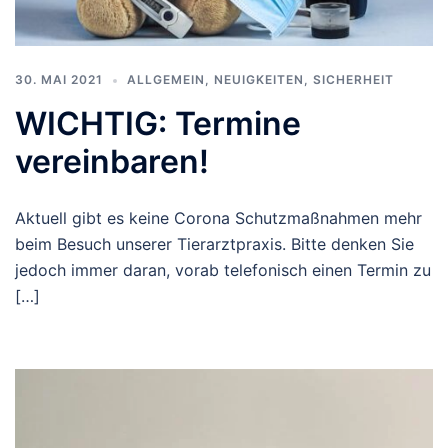
30. MAI 2021
ALLGEMEIN
,
NEUIGKEITEN
,
SICHERHEIT
WICHTIG: Termine
vereinbaren!
Aktuell gibt es keine Corona Schutzmaßnahmen mehr
beim Besuch unserer Tierarztpraxis. Bitte denken Sie
jedoch immer daran, vorab telefonisch einen Termin zu
[…]