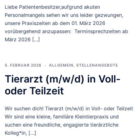
Liebe Patientenbesitzer,aufgrund akuten
Personalmangels sehen wir uns leider gezwungen,
unsere Praxiszeiten ab dem 01. März 2026
vorübergehend anzupassen: Terminsprechzeiten ab
März 2026 […]
5. FEBRUAR 2026
ALLGEMEIN
,
STELLENANGEBOTE
Tierarzt (m/w/d) in Voll-
oder Teilzeit
Wir suchen dich! Tierarzt (m/w/d) in Voll- oder Teilzeit
Wir sind eine kleine, familiäre Kleintierpraxis und
suchen eine freundliche, engagierte tierärztliche
Kolleg*in, […]