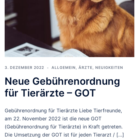
3. DEZEMBER 2022
ALLGEMEIN
,
ÄRZTE
,
NEUIGKEITEN
Neue Gebührenordnung
für Tierärzte – GOT
Gebührenordnung für Tierärzte Liebe Tierfreunde,
am 22. November 2022 ist die neue GOT
(Gebührenordnung für Tierärzte) in Kraft getreten.
Die Umsetzung der GOT ist für jeden Tierarzt / […]