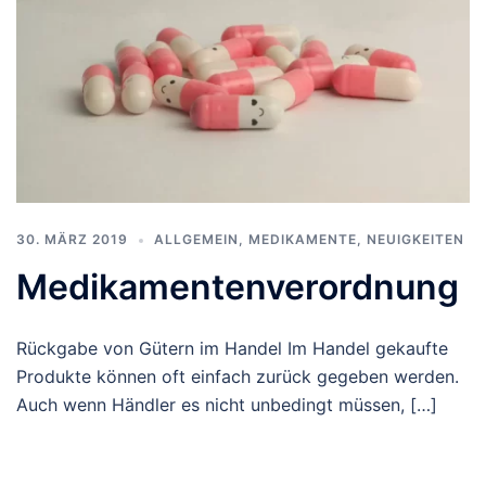
30. MÄRZ 2019
ALLGEMEIN
,
MEDIKAMENTE
,
NEUIGKEITEN
Medikamentenverordnung
Rückgabe von Gütern im Handel Im Handel gekaufte
Produkte können oft einfach zurück gegeben werden.
Auch wenn Händler es nicht unbedingt müssen, […]