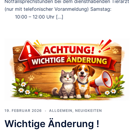
Notfallsprechstunden bei dem diensthabenden Tierarzt
(nur mit telefonischer Voranmeldung) Samstag:
10:00 – 12:00 Uhr […]
19. FEBRUAR 2026
ALLGEMEIN
,
NEUIGKEITEN
Wichtige Änderung !