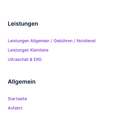
Leistungen
Leistungen Allgemein / Gebühren / Notdienst
Leistungen Kleintiere
Ultraschall & EKG
Allgemein
Startseite
Anfahrt