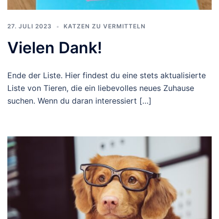
27. JULI 2023
KATZEN ZU VERMITTELN
Vielen Dank!
Ende der Liste. Hier findest du eine stets aktualisierte
Liste von Tieren, die ein liebevolles neues Zuhause
suchen. Wenn du daran interessiert […]