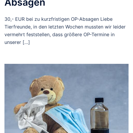
Absagen
30,- EUR bei zu kurzfristigen OP-Absagen Liebe
Tierfreunde, in den letzten Wochen mussten wir leider
vermehrt feststellen, dass größere OP-Termine in
unserer […]