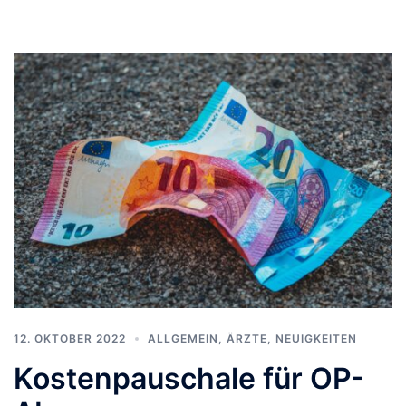
12. OKTOBER 2022
ALLGEMEIN
,
ÄRZTE
,
NEUIGKEITEN
Kostenpauschale für OP-