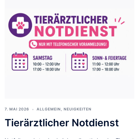
7. MAI 2026
ALLGEMEIN
,
NEUIGKEITEN
Tierärztlicher Notdienst