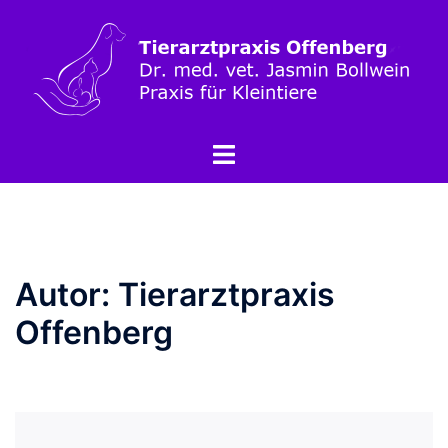
Autor:
Tierarztpraxis
Offenberg