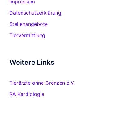
Impressum
Datenschutzerklärung
Stellenangebote
Tiervermittlung
Weitere Links
Tierärzte ohne Grenzen e.V.
RA Kardiologie