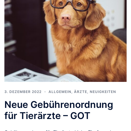
3. DEZEMBER 2022
ALLGEMEIN
,
ÄRZTE
,
NEUIGKEITEN
Neue Gebührenordnung
für Tierärzte – GOT