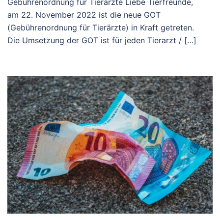
Gebührenordnung für Tierärzte Liebe Tierfreunde,
am 22. November 2022 ist die neue GOT
(Gebührenordnung für Tierärzte) in Kraft getreten.
Die Umsetzung der GOT ist für jeden Tierarzt / […]