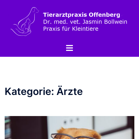
Kategorie:
Ärzte