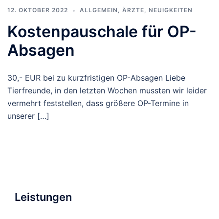
12. OKTOBER 2022
ALLGEMEIN
,
ÄRZTE
,
NEUIGKEITEN
Kostenpauschale für OP-
Absagen
30,- EUR bei zu kurzfristigen OP-Absagen Liebe
Tierfreunde, in den letzten Wochen mussten wir leider
vermehrt feststellen, dass größere OP-Termine in
unserer […]
Leistungen