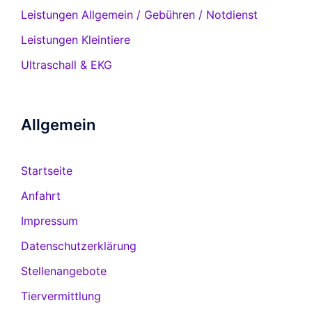
Leistungen Allgemein / Gebühren / Notdienst
Leistungen Kleintiere
Ultraschall & EKG
Allgemein
Startseite
Anfahrt
Impressum
Datenschutzerklärung
Stellenangebote
Tiervermittlung