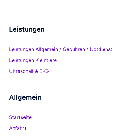
Leistungen
Leistungen Allgemein / Gebühren / Notdienst
Leistungen Kleintiere
Ultraschall & EKG
Allgemein
Startseite
Anfahrt