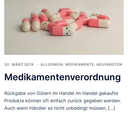
30. MÄRZ 2019
ALLGEMEIN
,
MEDIKAMENTE
,
NEUIGKEITEN
Medikamentenverordnung
Rückgabe von Gütern im Handel Im Handel gekaufte
Produkte können oft einfach zurück gegeben werden.
Auch wenn Händler es nicht unbedingt müssen, […]