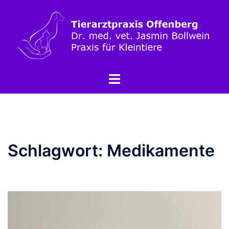
Schlagwort:
Medikamente