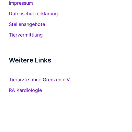
Impressum
Datenschutzerklärung
Stellenangebote
Tiervermittlung
Weitere Links
Tierärzte ohne Grenzen e.V.
RA Kardiologie