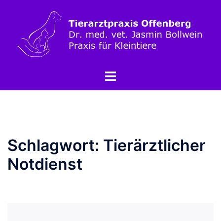
Schlagwort:
Tierärztlicher
Notdienst