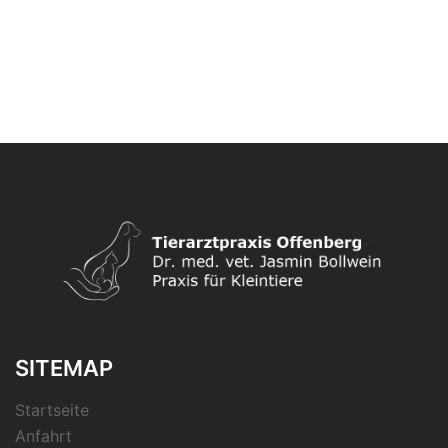
SITEMAP
Startseite
Anfahrt