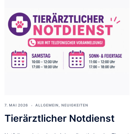
7. MAI 2026
ALLGEMEIN
,
NEUIGKEITEN
Tierärztlicher Notdienst