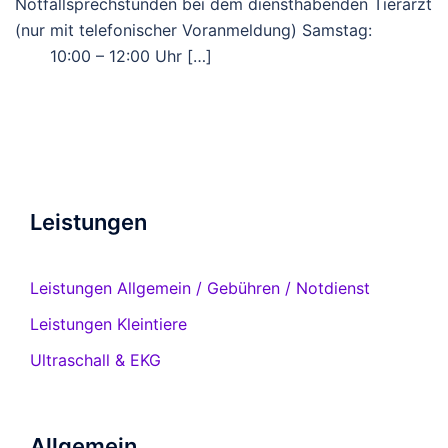
Notfallsprechstunden bei dem diensthabenden Tierarzt
(nur mit telefonischer Voranmeldung) Samstag:
10:00 – 12:00 Uhr […]
Leistungen
Leistungen Allgemein / Gebühren / Notdienst
Leistungen Kleintiere
Ultraschall & EKG
Allgemein