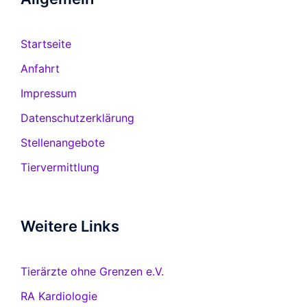
Startseite
Anfahrt
Impressum
Datenschutzerklärung
Stellenangebote
Tiervermittlung
Weitere Links
Tierärzte ohne Grenzen e.V.
RA Kardiologie